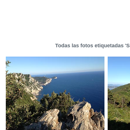
Todas las fotos etiquetadas 'S