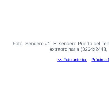
Foto: Sendero #1, El sendero Puerto del Telé
extraordinaria (3264x2448,
<< Foto anterior
Próxima f