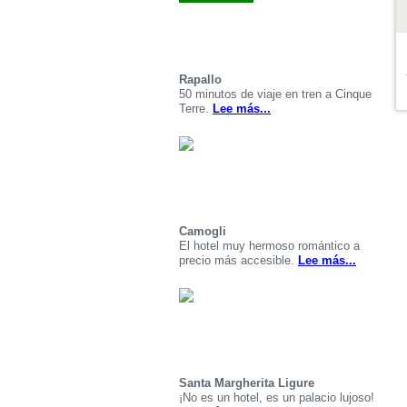
Rapallo
50 minutos de viaje en tren a Cinque
Terre.
Lee más...
Camogli
El hotel muy hermoso romántico a
precio más accesible.
Lee más...
Santa Margherita Ligure
¡No es un hotel, es un palacio lujoso!