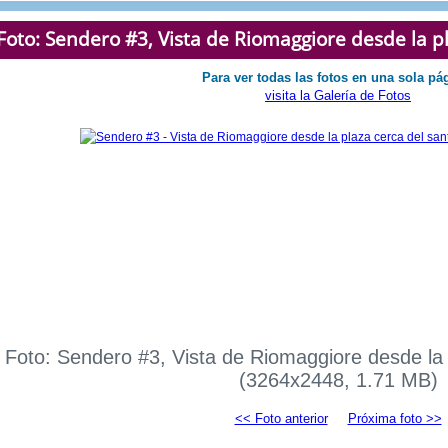
Foto: Sendero #3, Vista de Riomaggiore desde la p
Para ver todas las fotos en una sola pá
visita la Galería de Fotos
Foto: Sendero #3, Vista de Riomaggiore desde la 
(3264x2448, 1.71 MB)
<< Foto anterior
Próxima foto >>