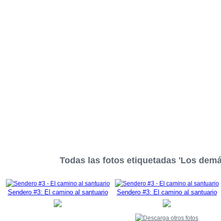
Todas las fotos etiquetadas 'Los dem
Sendero #3: El camino al santuario
Sendero #3: El camino al santuario