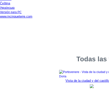
Čeština
Українська
Versión para PC
www.incinqueterre.com
Todas las 
Vista de la ciudad y del castill