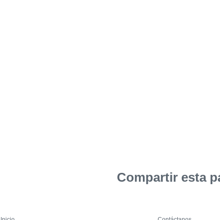
Compartir esta p
Inicio
Contáctanos