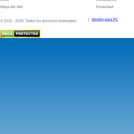
Mapa del sitio
Privacidad
|
Versión para PC
© 2012 - 2026. Todos los derechos reservados.