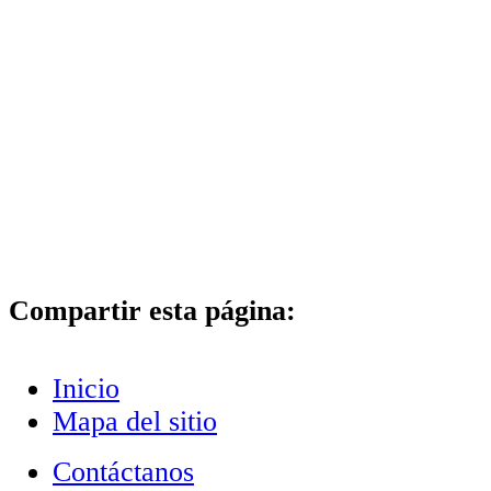
Compartir esta página:
Inicio
Mapa del sitio
Contáctanos