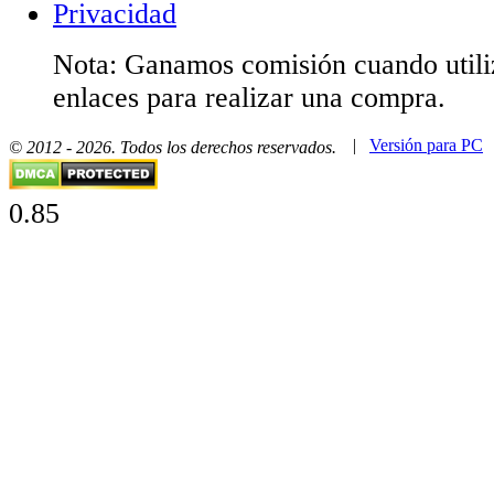
Privacidad
Nota: Ganamos comisión cuando utiliz
enlaces para realizar una compra.
|
Versión para PC
© 2012 - 2026. Todos los derechos reservados.
0.85