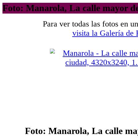
Foto: Manarola, La calle mayor de
Para ver todas las fotos en u
visita la Galería de 
Foto: Manarola, La calle ma