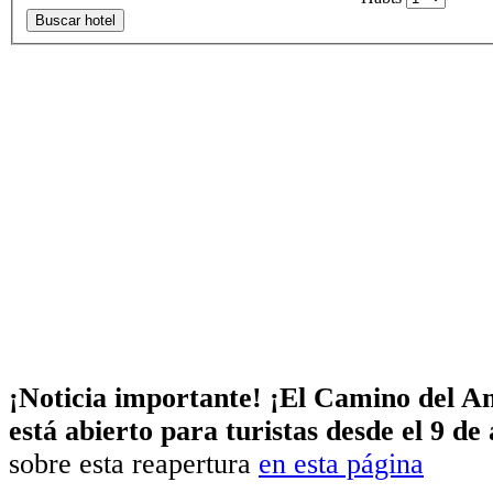
Buscar hotel
¡Noticia importante! ¡El Camino del A
está abierto para turistas desde el 9 de
sobre esta reapertura
en esta página