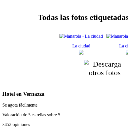
Todas las fotos etiquetada
La ciudad
La c
Hotel en Vernazza
Se agota fácilmente
Valoración de 5 estrellas sobre 5
3452 opiniones