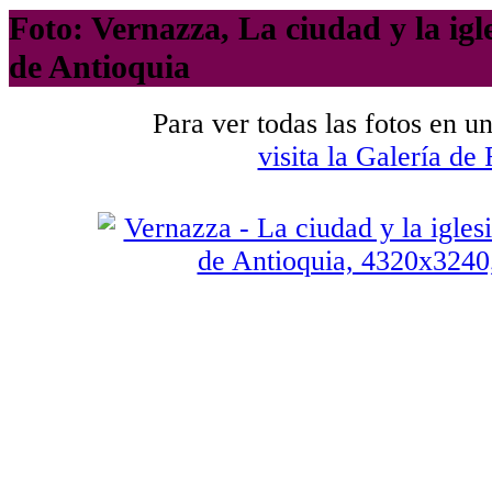
Foto: Vernazza, La ciudad y la ig
de Antioquia
Para ver todas las fotos en u
visita la Galería de 