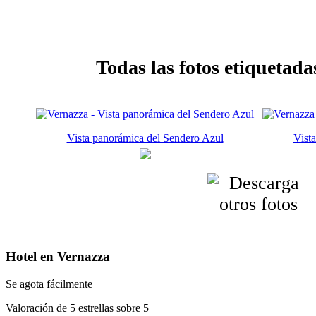
Todas las fotos etiquetada
Vista panorámica del Sendero Azul
Vist
Hotel en Vernazza
Se agota fácilmente
Valoración de 5 estrellas sobre 5