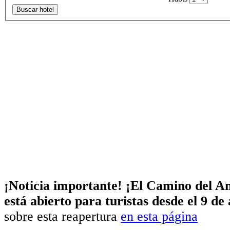
Buscar hotel
¡Noticia importante! ¡El Camino del A
está abierto para turistas desde el 9 de
sobre esta reapertura
en esta página