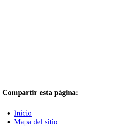
Compartir esta página:
Inicio
Mapa del sitio