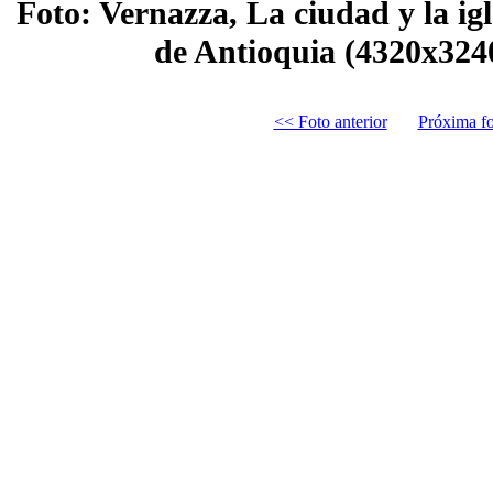
Foto: Vernazza, La ciudad y la ig
de Antioquia (4320x324
<< Foto anterior
Próxima f