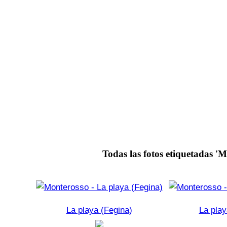
Todas las fotos etiquetadas 'M
La playa (Fegina)
La play