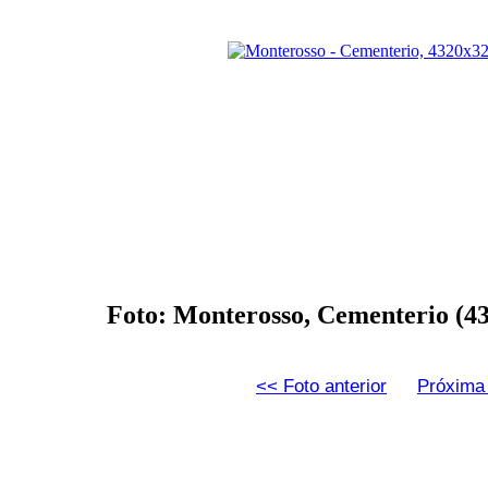
Foto: Monterosso, Cementerio (4
<< Foto anterior
Próxima 