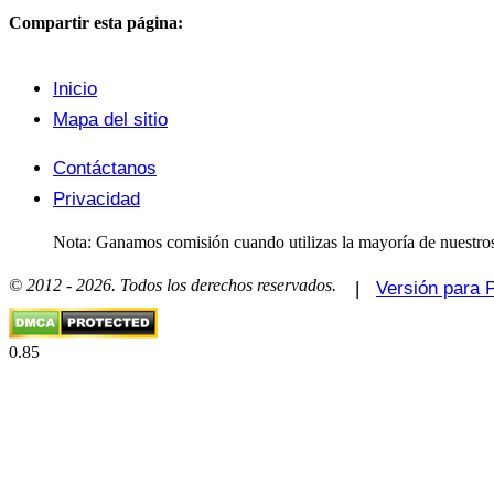
Compartir esta página:
Inicio
Mapa del sitio
Contáctanos
Privacidad
Nota: Ganamos comisión cuando utilizas la mayoría de nuestros
© 2012 - 2026. Todos los derechos reservados.
|
Versión para 
0.85