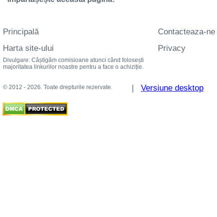
Principală
Contacteaza-ne
Harta site-ului
Privacy
Divulgare: Câștigăm comisioane atunci când folosești
majoritatea linkurilor noastre pentru a face o achiziție.
|
Versiune desktop
© 2012 - 2026. Toate drepturile rezervate.