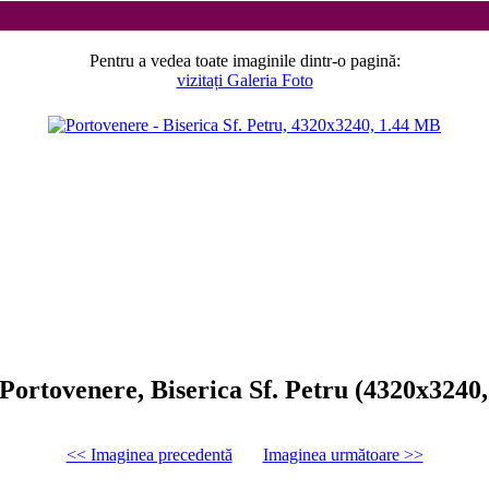
Pentru a vedea toate imaginile dintr-o pagină:
vizitați Galeria Foto
Portovenere, Biserica Sf. Petru (4320x3240
<< Imaginea precedentă
Imaginea următoare >>