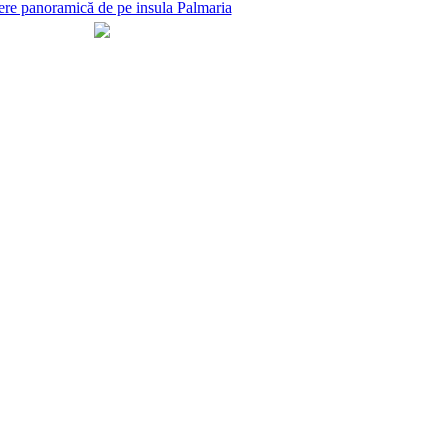
re panoramică de pe insula Palmaria