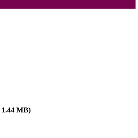
, 1.44 MB)