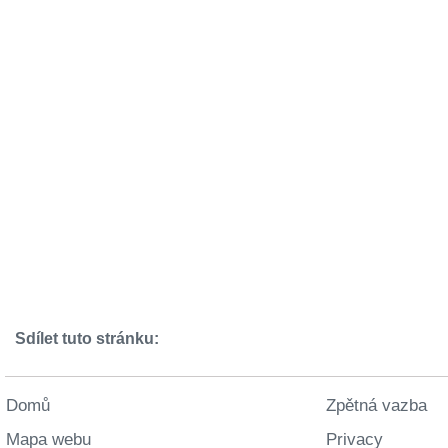
Sdílet tuto stránku:
Domů
Zpětná vazba
Mapa webu
Privacy