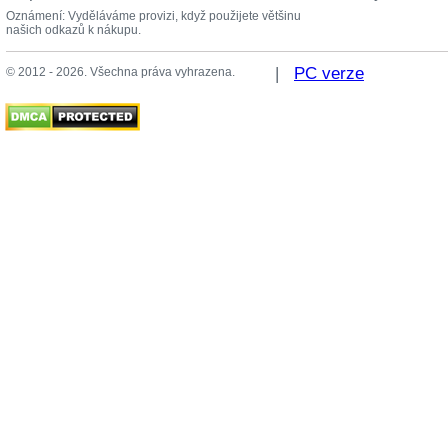
Oznámení: Vyděláváme provizi, když použijete většinu
našich odkazů k nákupu.
|
PC verze
© 2012 - 2026. Všechna práva vyhrazena.