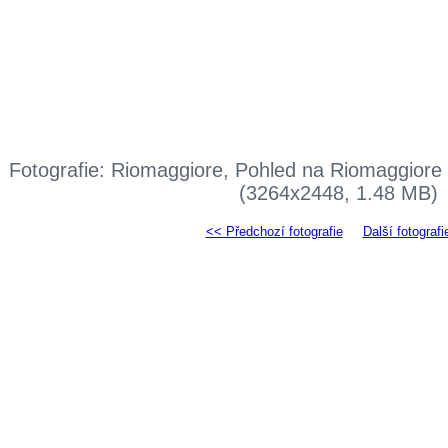
Fotografie: Riomaggiore, Pohled na Riomaggiore
(3264x2448, 1.48 MB)
<< Předchozí fotografie
Další fotografi