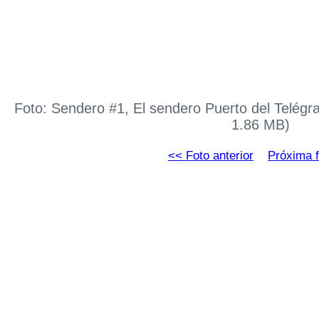
Foto: Sendero #1, El sendero Puerto del Telégr
1.86 MB)
<< Foto anterior
Próxima f