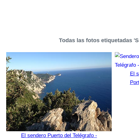
Todas las fotos etiquetadas 'S
El 
Por
El sendero Puerto del Telégrafo -