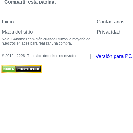
Compartir esta página:
Inicio
Contáctanos
Mapa del sitio
Privacidad
Nota: Ganamos comisión cuando utilizas la mayoría de
nuestros enlaces para realizar una compra.
|
Versión para PC
© 2012 - 2026. Todos los derechos reservados.