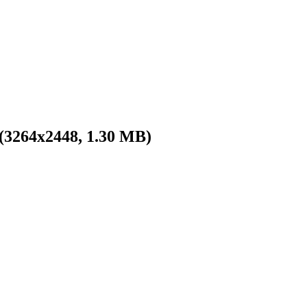
 (3264x2448, 1.30 MB)