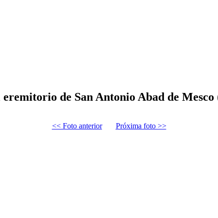
l eremitorio de San Antonio Abad de Mesco
<< Foto anterior
Próxima foto >>