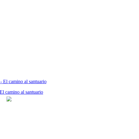
El camino al santuario