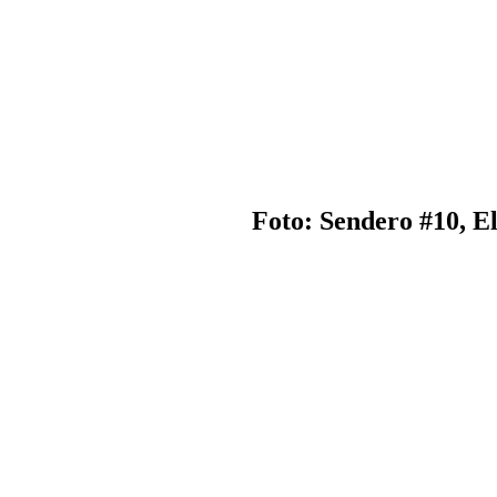
Foto: Sendero #10, E