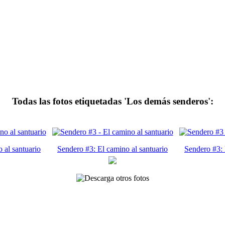
Todas las fotos etiquetadas 'Los demás senderos':
 al santuario
Sendero #3: El camino al santuario
Sendero #3: 