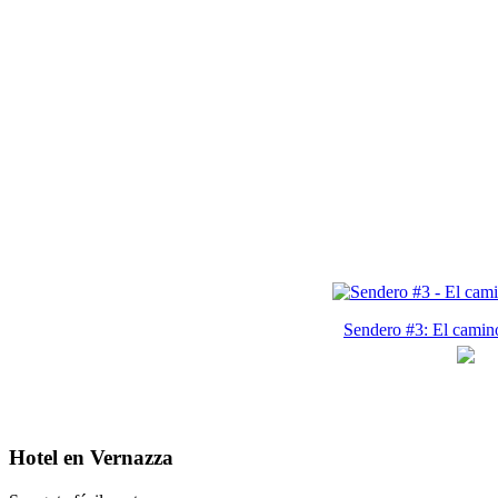
Sendero #3: El camino
Hotel en Vernazza