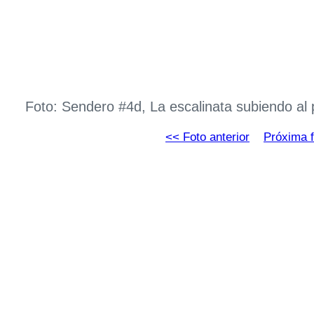
Foto: Sendero #4d, La escalinata subiendo al
<< Foto anterior
Próxima f