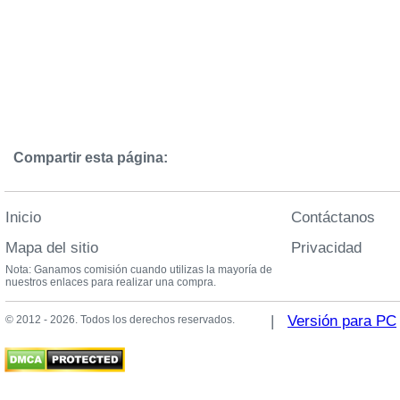
Compartir esta página:
Inicio
Contáctanos
Mapa del sitio
Privacidad
Nota: Ganamos comisión cuando utilizas la mayoría de
nuestros enlaces para realizar una compra.
|
Versión para PC
© 2012 - 2026. Todos los derechos reservados.