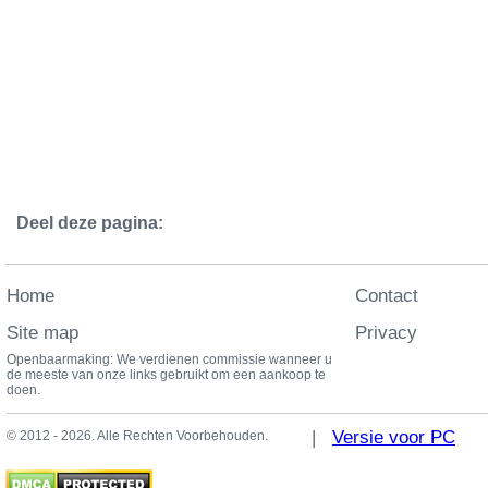
Deel deze pagina:
Home
Contact
Site map
Privacy
Openbaarmaking: We verdienen commissie wanneer u
de meeste van onze links gebruikt om een aankoop te
doen.
|
Versie voor PC
© 2012 - 2026. Alle Rechten Voorbehouden.