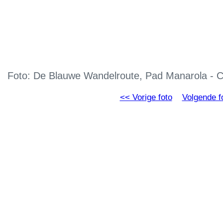
Foto: De Blauwe Wandelroute, Pad Manarola - C
<< Vorige foto
Volgende f