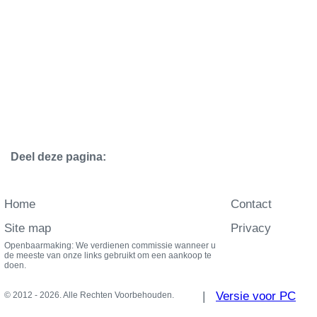
Deel deze pagina:
Home
Contact
Site map
Privacy
Openbaarmaking: We verdienen commissie wanneer u
de meeste van onze links gebruikt om een aankoop te
doen.
|
Versie voor PC
© 2012 - 2026. Alle Rechten Voorbehouden.