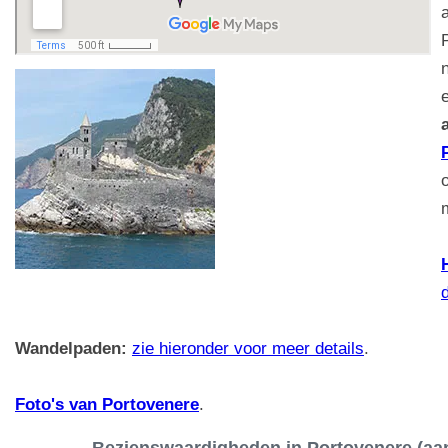
Wandelpaden:
zie hieronder voor meer details
.
Foto's van Portovenere
.