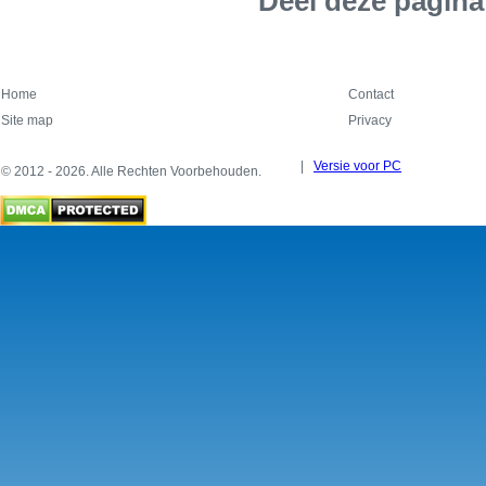
Deel deze pagina
Home
Contact
Site map
Privacy
|
Versie voor PC
© 2012 - 2026. Alle Rechten Voorbehouden.