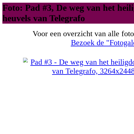
Foto: Pad #3, De weg van het hei
heuvels van Telegrafo
Voor een overzicht van alle foto
Bezoek de "Fotogal