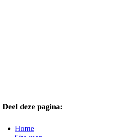
Deel deze pagina:
Home