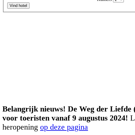
Vind hotel
Belangrijk nieuws! De Weg der Liefde 
voor toeristen vanaf 9 augustus 2024!
L
heropening
op deze pagina