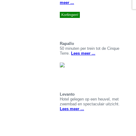
meer ...
Kortingen!
Rapallo
50 minuten per trein tot de Cinque
Terre.
Lees meer ...
Levanto
Hotel gelegen op een heuvel, met
zwembad en spectaculair uitzicht.
Lees meer ...