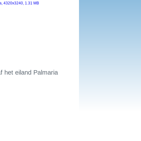
f het eiland Palmaria