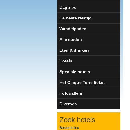
Dagtrips
De beste reistijd
Wandelpaden
Alle steden
Eten & drinken
Hotels
Speciale hotels
Het Cinque Terre ticket
Fotogallerij
Diversen
Zoek hotels
Bestemming