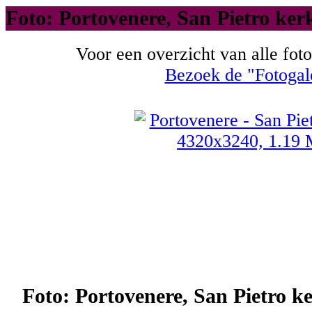
Foto: Portovenere, San Pietro ker
Voor een overzicht van alle foto
Bezoek de "Fotogal
Foto: Portovenere, San Pietro k