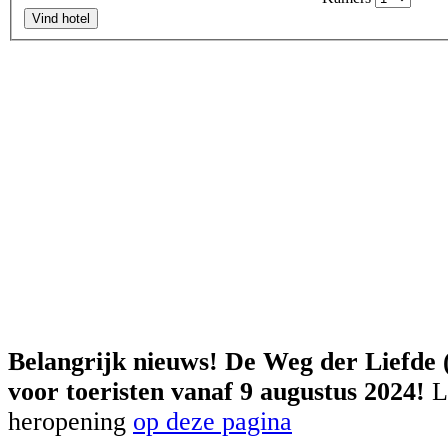
Vind hotel
Belangrijk nieuws! De Weg der Liefde 
voor toeristen vanaf 9 augustus 2024!
L
heropening
op deze pagina