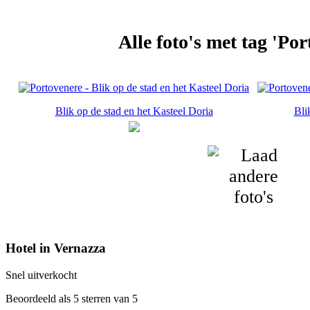
Alle foto's met tag 'Por
Blik op de stad en het Kasteel Doria
Bli
Hotel in Vernazza
Snel uitverkocht
Beoordeeld als 5 sterren van 5