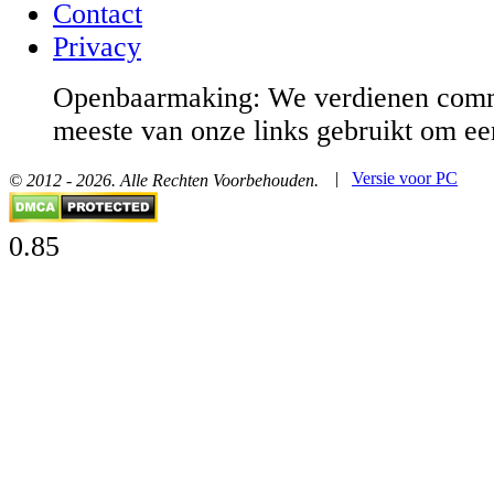
Contact
Privacy
Openbaarmaking: We verdienen comm
meeste van onze links gebruikt om ee
|
Versie voor PC
© 2012 - 2026. Alle Rechten Voorbehouden.
0.85