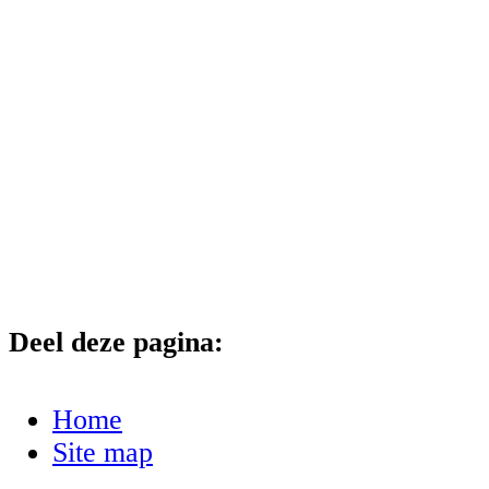
Deel deze pagina:
Home
Site map