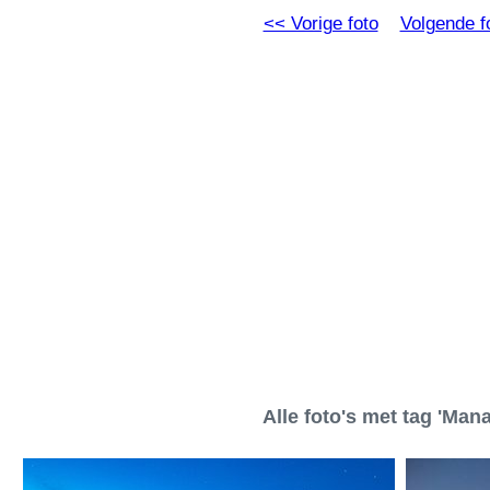
<< Vorige foto
Volgende f
Alle foto's met tag 'Mana