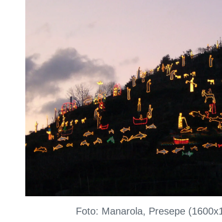
Foto: Manarola, Presepe (1600x