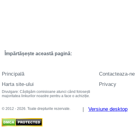
Împărtășește această pagină:
Principală
Contacteaza-ne
Harta site-ului
Privacy
Divulgare: Câștigăm comisioane atunci când folosești
majoritatea linkurilor noastre pentru a face o achiziție.
|
Versiune desktop
© 2012 - 2026. Toate drepturile rezervate.