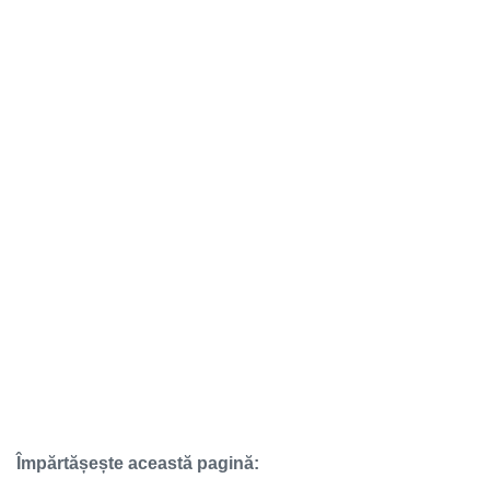
Împărtășește această pagină: