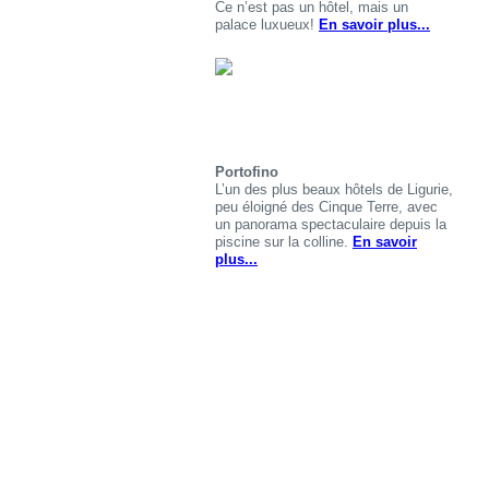
Ce n’est pas un hôtel, mais un
palace luxueux!
En savoir plus...
Portofino
L’un des plus beaux hôtels de Ligurie,
peu éloigné des Cinque Terre, avec
un panorama spectaculaire depuis la
piscine sur la colline.
En savoir
plus...