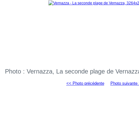
Photo : Vernazza, La seconde plage de Vernaz
<< Photo précédente
Photo suivante