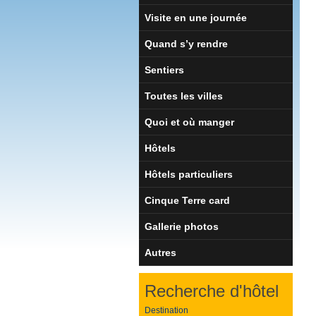
Visite en une journée
Quand s’y rendre
Sentiers
Toutes les villes
Quoi et où manger
Hôtels
Hôtels particuliers
Cinque Terre card
Gallerie photos
Autres
Recherche d'hôtel
Destination