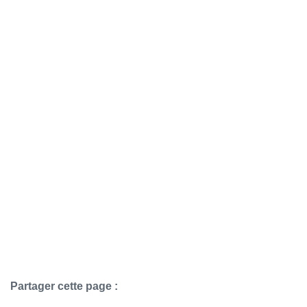
Partager cette page :