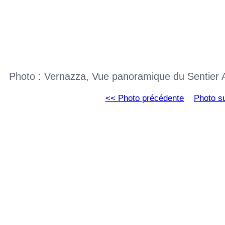
Photo : Vernazza, Vue panoramique du Sentier 
<< Photo précédente
Photo s