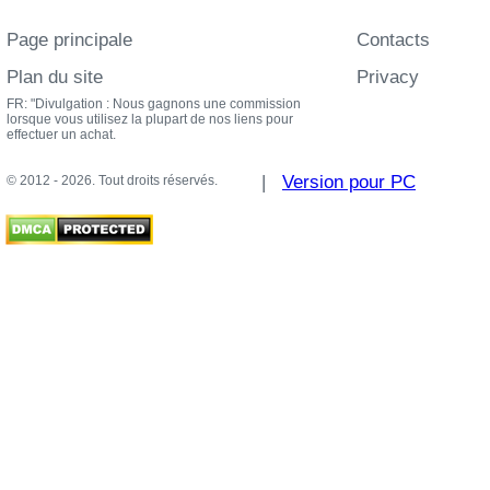
Page principale
Contacts
Plan du site
Privacy
FR: "Divulgation : Nous gagnons une commission
lorsque vous utilisez la plupart de nos liens pour
effectuer un achat.
|
Version pour PC
© 2012 - 2026. Tout droits réservés.