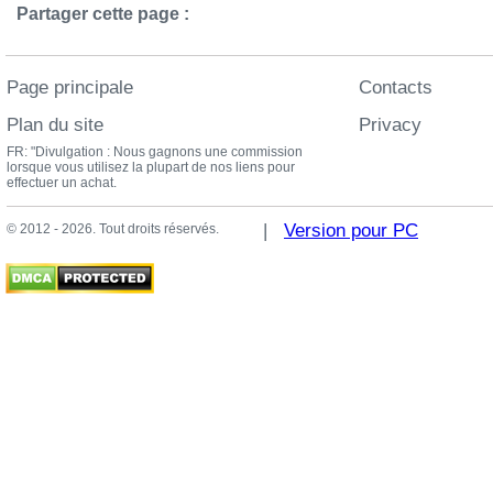
Partager cette page :
Page principale
Contacts
Plan du site
Privacy
FR: "Divulgation : Nous gagnons une commission
lorsque vous utilisez la plupart de nos liens pour
effectuer un achat.
|
Version pour PC
© 2012 - 2026. Tout droits réservés.