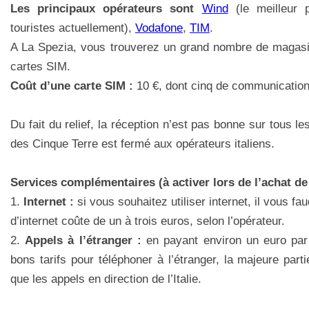
Les principaux opérateurs sont
Wind
(le meilleur 
touristes actuellement),
Vodafone
,
TIM
.
A La Spezia, vous trouverez un grand nombre de magasi
cartes SIM.
Coût d’une carte SIM :
10 €, dont cinq de communication
Du fait du relief, la réception n’est pas bonne sur tous le
des Cinque Terre est fermé aux opérateurs italiens.
Services complémentaires (à activer lors de l’achat de 
1.
Internet :
si vous souhaitez utiliser internet, il vous f
d’internet coûte de un à trois euros, selon l’opérateur.
2.
Appels à l’étranger :
en payant environ un euro par
bons tarifs pour téléphoner à l’étranger, la majeure par
que les appels en direction de l’Italie.