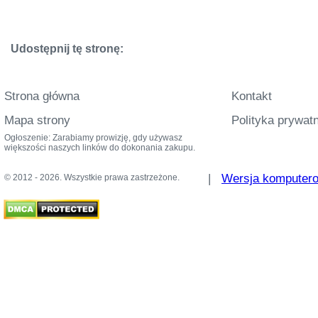
Udostępnij tę stronę:
Strona główna
Kontakt
Mapa strony
Polityka prywat
Ogłoszenie: Zarabiamy prowizję, gdy używasz
większości naszych linków do dokonania zakupu.
|
Wersja komputer
© 2012 - 2026. Wszystkie prawa zastrzeżone.