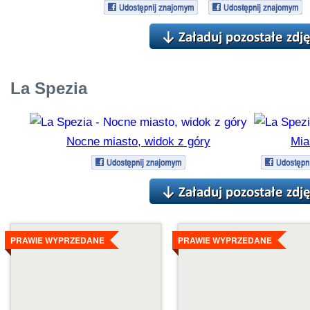
La Spezia
Nocne miasto, widok z góry
Mia
Szczegóły
Szczegóły
PRAWIE WYPRZEDANE
PRAWIE WYPRZEDANE