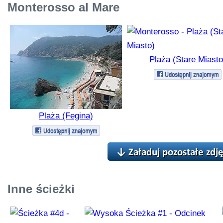
Monterosso al Mare
Plaża (Stare Miasto
Plaża (Fegina)
Inne ścieżki