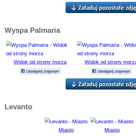
Wyspa Palmaria
Widok od strony morza
Widok od strony morz
Levanto
Miasto
Miasto