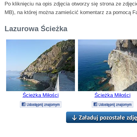
Po kliknięciu na opis zdjęcia otworzy się strona ze zdj
MB), na której można zamieścić komentarz za pomocą F
Lazurowa Ścieżka
Ścieżka Miłości
Ścieżka Miłości