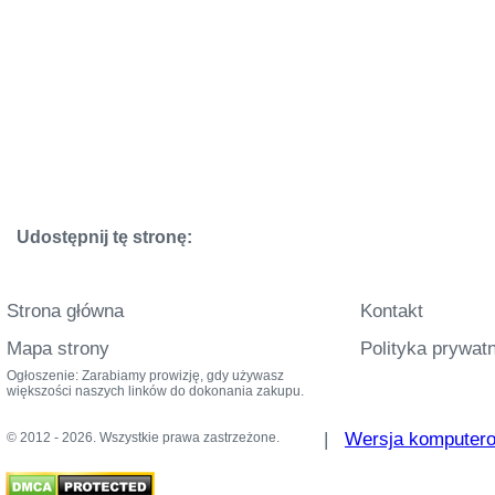
Udostępnij tę stronę:
Strona główna
Kontakt
Mapa strony
Polityka prywat
Ogłoszenie: Zarabiamy prowizję, gdy używasz
większości naszych linków do dokonania zakupu.
|
Wersja komputer
© 2012 - 2026. Wszystkie prawa zastrzeżone.