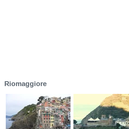
Riomaggiore