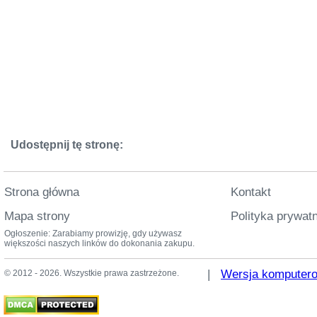
Udostępnij tę stronę:
Strona główna
Kontakt
Mapa strony
Polityka prywat
Ogłoszenie: Zarabiamy prowizję, gdy używasz
większości naszych linków do dokonania zakupu.
|
Wersja komputer
© 2012 - 2026. Wszystkie prawa zastrzeżone.