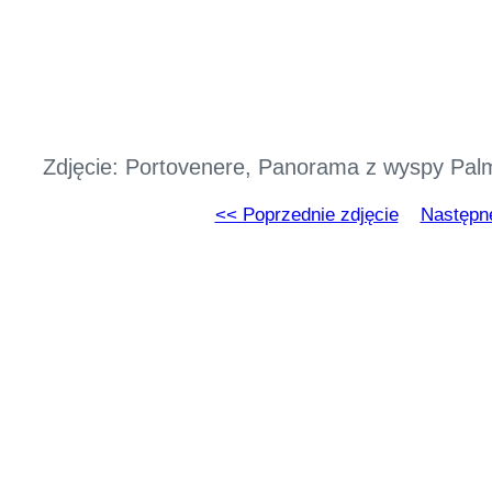
Zdjęcie: Portovenere, Panorama z wyspy Pal
<< Poprzednie zdjęcie
Następne