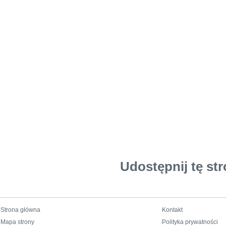
Udostępnij tę str
Strona główna
Kontakt
Mapa strony
Polityka prywatności