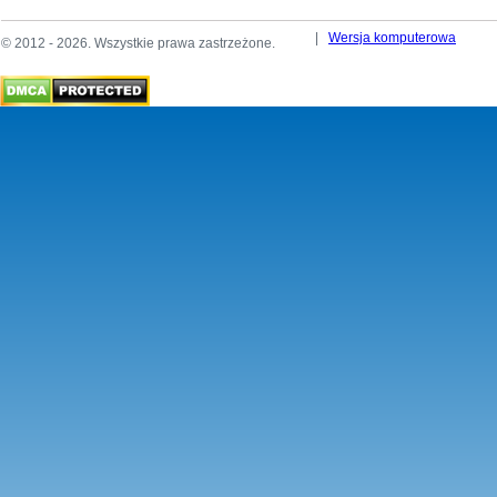
|
Wersja komputerowa
© 2012 - 2026. Wszystkie prawa zastrzeżone.