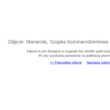
Zdjęcie: Manarola, Szopka bożonarodzeniowa
Zdjęcie to jest dostępne w oryginale bez obróbki graficzne
W celu uzyskania pozwolenia na publikację prosi
<< Poprzednie zdjęcie
Następne zdjęci