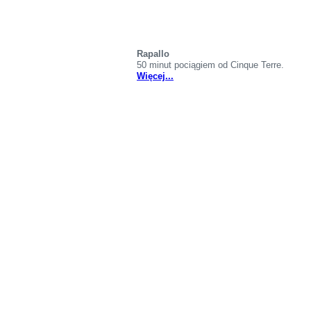
Rapallo
50 minut pociągiem od Cinque Terre.
Więcej...