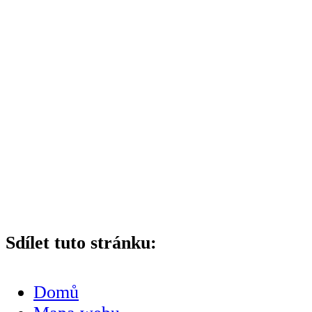
Sdílet tuto stránku:
Domů