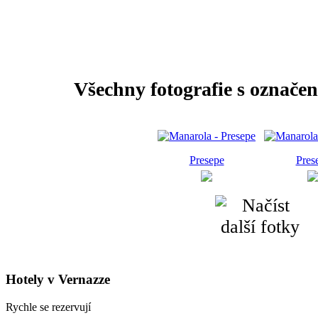
Všechny fotografie s označe
Presepe
Pres
Hotely v Vernazze
Rychle se rezervují