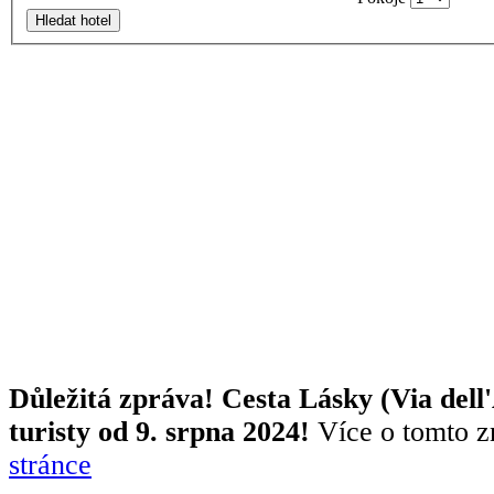
Hledat hotel
Důležitá zpráva! Cesta Lásky (Via dell
turisty od 9. srpna 2024!
Více o tomto z
stránce