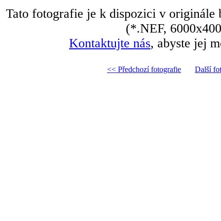
Tato fotografie je k dispozici v originál
(*.NEF, 6000х400
Kontaktujte nás
, abyste jej m
<< Předchozí fotografie
Další fo