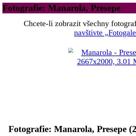
Fotografie: Manarola, Presepe
Chcete-li zobrazit všechny fotograf
navštivte „Fotogale
Fotografie: Manarola, Presepe (