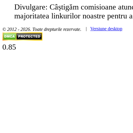
Divulgare: Câștigăm comisioane atunc
majoritatea linkurilor noastre pentru a
|
Versiune desktop
© 2012 - 2026. Toate drepturile rezervate.
0.85