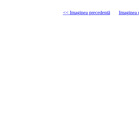
<< Imaginea precedentă
Imaginea 