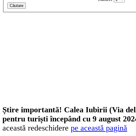
Căutare
Știre importantă! Calea Iubirii (Via de
pentru turiști începând cu 9 august 202
această redeschidere
pe această pagină