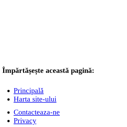
Împărtășește această pagină:
Principală
Harta site-ului
Contacteaza-ne
Privacy