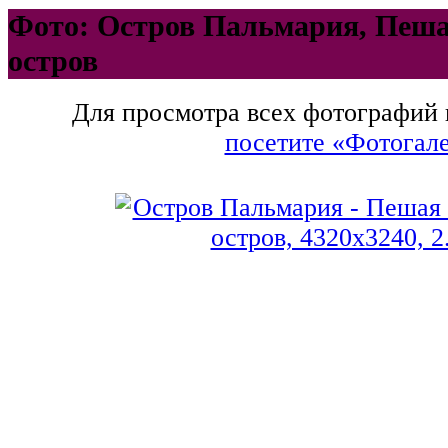
Фото: Остров Пальмария, Пеша
остров
Для просмотра всех фотографий 
посетите «Фотогал