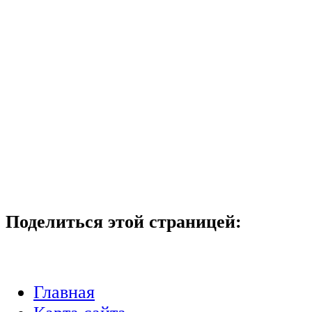
Поделиться этой страницей:
Главная