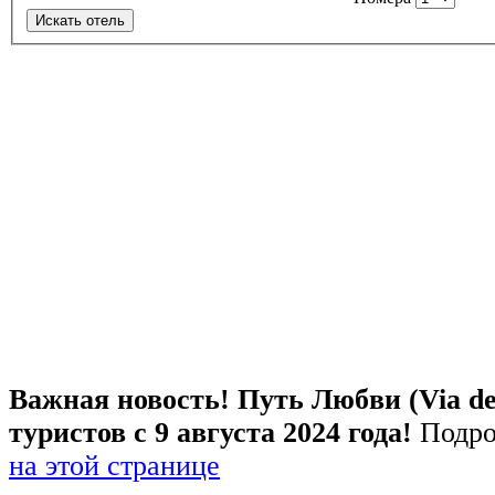
Искать отель
Важная новость! Путь Любви (Via de
туристов с 9 августа 2024 года!
Подро
на этой странице