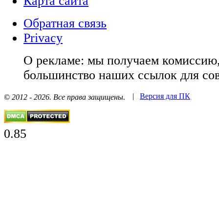
Карта сайта
Обратная связь
Privacy
О рекламе: мы получаем комиссию,
большинство наших ссылок для со
|
Версия для ПК
© 2012 - 2026. Все права защищены.
0.85