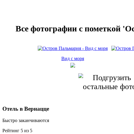
Все фотографии с пометкой 'О
Вид с моря
Отель в Вернацце
Быстро заканчиваются
Рейтинг 5 из 5