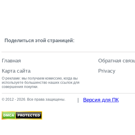
Поделиться этой страницей:
Главная
Обратная связ
Карта сайта
Privacy
О рекламе: мы получаем комиссию, когда вы
используете большинство наших ссылок для
совершения покупки.
|
Версия для ПК
© 2012 - 2026. Все права защищены.