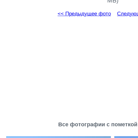
МБ)
<< Предыдущее фото
Следующ
Все фотографии с пометкой '