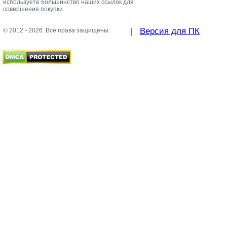
используете большинство наших ссылок для
совершения покупки.
|
Версия для ПК
© 2012 - 2026. Все права защищены.