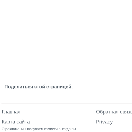
Поделиться этой страницей:
Главная
Обратная связ
Карта сайта
Privacy
О рекламе: мы получаем комиссию, когда вы