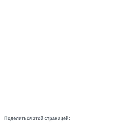
Поделиться этой страницей: