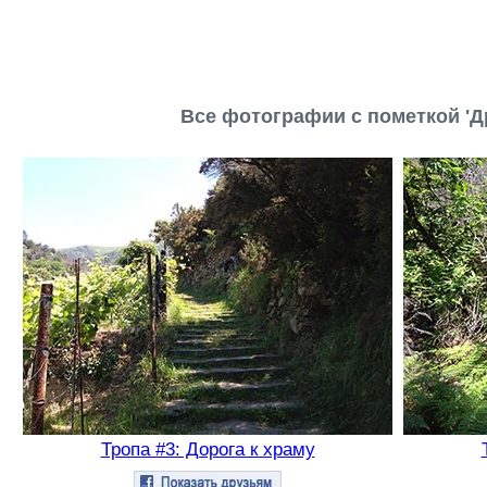
Все фотографии с пометкой 'Д
Тропа #3: Дорога к храму