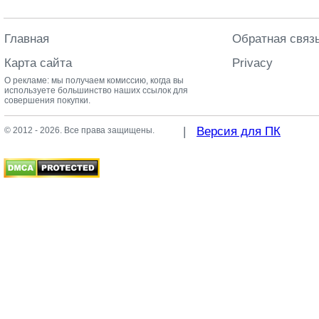
Главная
Обратная связ
Карта сайта
Privacy
О рекламе: мы получаем комиссию, когда вы
используете большинство наших ссылок для
совершения покупки.
|
Версия для ПК
© 2012 - 2026. Все права защищены.