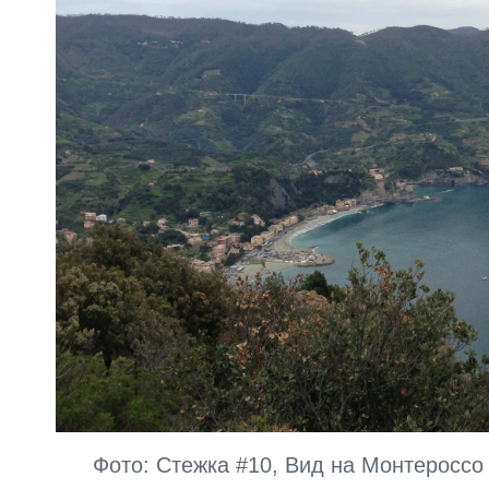
Фото: Стежка #10, Вид на Монтероссо 