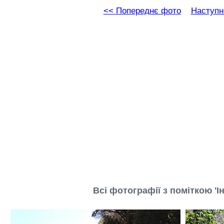
<< Попереднє фото
Наступн
Всі фотографії з поміткою 'Ін