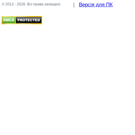
|
Версія для ПК
© 2012 - 2026. Всі права захищені.