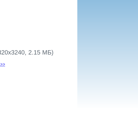
320x3240, 2.15 МБ)
 >>