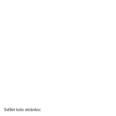
Sdílet tuto stránku: