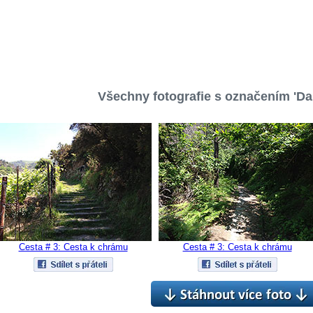
Všechny fotografie s označením 'Dal
Cesta # 3: Cesta k chrámu
Cesta # 3: Cesta k chrámu