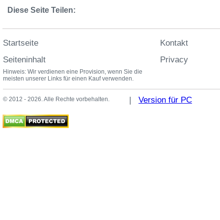
Diese Seite Teilen:
Startseite
Kontakt
Seiteninhalt
Privacy
Hinweis: Wir verdienen eine Provision, wenn Sie die
meisten unserer Links für einen Kauf verwenden.
|
Version für PC
© 2012 - 2026. Alle Rechte vorbehalten.