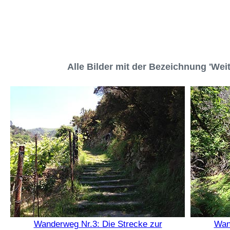
Alle Bilder mit der Bezeichnung 'We
Wanderweg Nr.3: Die Strecke zur
Wan