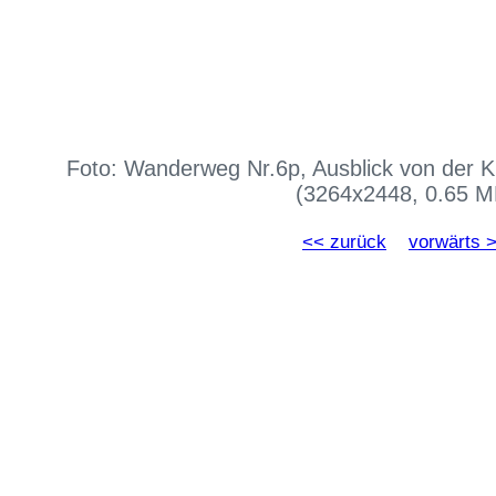
Foto: Wanderweg Nr.6p, Ausblick von der Kü
(3264x2448, 0.65 M
<< zurück
vorwärts 