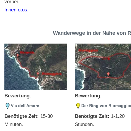
vorbei.
Innenfotos.
Wanderwege in der Nähe von R
Bewertung:
Bewertung:
Via dell'Amore
Der Ring von Riomaggio
Benötigte Zeit:
15-30
Benötigte Zeit:
1-1.20
Minuten.
Stunden.