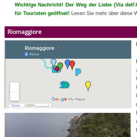
Wichtige Nachricht! Der Weg der Liebe (Via dell
für Touristen geöffnet!
Lesen Sie mehr über diese 
Riomaggiore