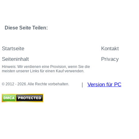
Diese Seite Teilen:
Startseite
Kontakt
Seiteninhalt
Privacy
Hinweis: Wir verdienen eine Provision, wenn Sie die
meisten unserer Links für einen Kauf verwenden.
|
Version für PC
© 2012 - 2026. Alle Rechte vorbehalten.