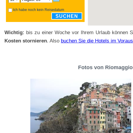
Ich habe noch kein Reisedatum
SUCHEN
Wichtig:
bis zu einer Woche vor Ihrem Urlaub können 
Kosten stornieren
. Also
buchen Sie die Hotels im Voraus
Fotos von Riomaggio