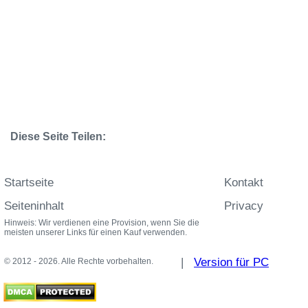
Diese Seite Teilen:
Startseite
Kontakt
Seiteninhalt
Privacy
Hinweis: Wir verdienen eine Provision, wenn Sie die
meisten unserer Links für einen Kauf verwenden.
|
Version für PC
© 2012 - 2026. Alle Rechte vorbehalten.