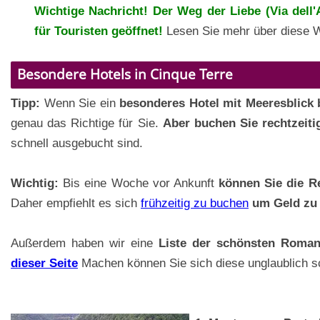
Wichtige Nachricht! Der Weg der Liebe (Via dell
für Touristen geöffnet!
Lesen Sie mehr über diese 
Besondere Hotels in Cinque Terre
Tipp:
Wenn Sie ein
besonderes Hotel mit Meeresblick
genau das Richtige für Sie.
Aber buchen Sie rechtzeiti
schnell ausgebucht sind.
Wichtig:
Bis eine Woche vor Ankunft
können Sie die Re
Daher empfiehlt es sich
frühzeitig zu buchen
um Geld zu
Außerdem haben wir eine
Liste der schönsten Roman
dieser Seite
Machen können Sie sich diese unglaublich 