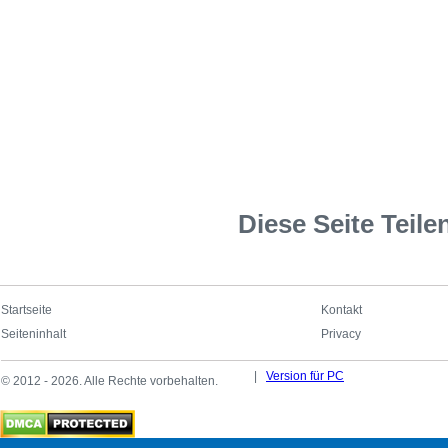
Diese Seite Teile
Startseite
Kontakt
Seiteninhalt
Privacy
|
Version für PC
© 2012 - 2026. Alle Rechte vorbehalten.