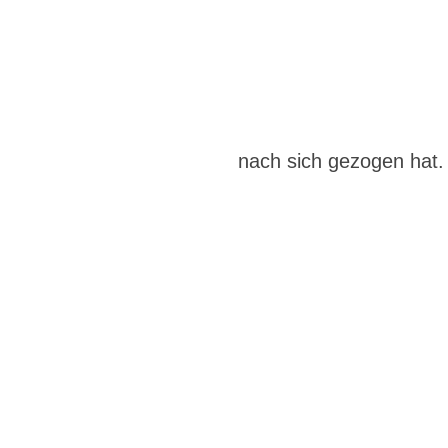
nach sich gezogen hat.