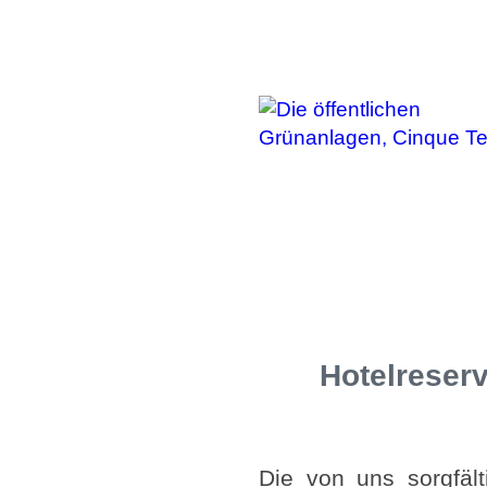
Hotelreserv
Die von uns sorgfäl