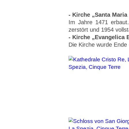
- Kirche „Santa Maria
Im Jahre 1471 erbaut
zerstört und 1954 volls
- Kirche „Evangelica B
Die Kirche wurde Ende 