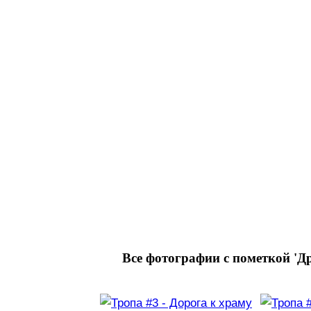
Все фотографии с пометкой 'Д