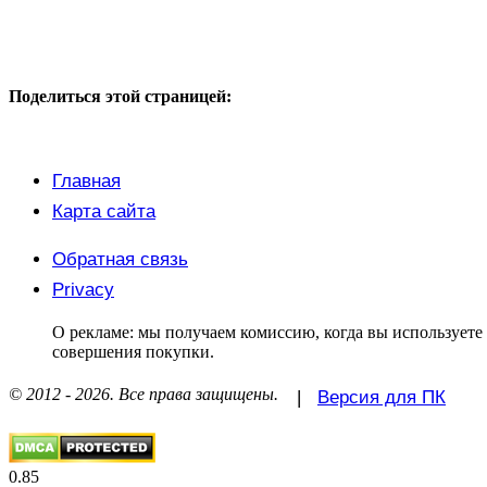
Поделиться этой страницей:
Главная
Карта сайта
Обратная связь
Privacy
О рекламе: мы получаем комиссию, когда вы использует
совершения покупки.
© 2012 - 2026. Все права защищены.
|
Версия для ПК
0.85