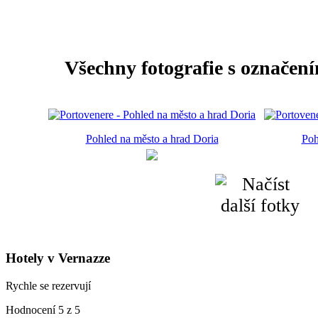
Všechny fotografie s označení
Pohled na město a hrad Doria
Poh
Hotely v Vernazze
Rychle se rezervují
Hodnocení 5 z 5