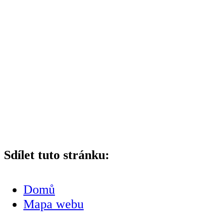
Sdílet tuto stránku:
Domů
Mapa webu