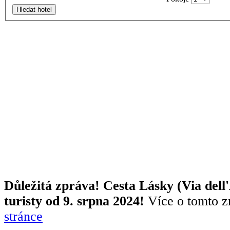
Hledat hotel
Důležitá zpráva! Cesta Lásky (Via dell
turisty od 9. srpna 2024!
Více o tomto z
stránce