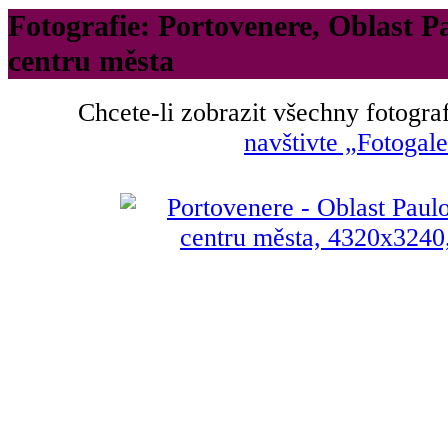
Fotografie: Portovenere, Oblast P
centru města
Chcete-li zobrazit všechny fotograf
navštivte „Fotogale