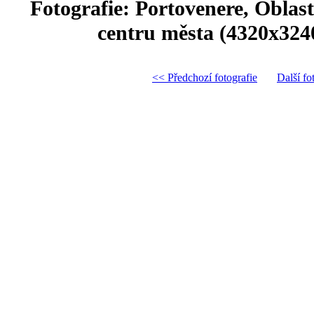
Fotografie: Portovenere, Oblas
centru města (4320x324
<< Předchozí fotografie
Další fo