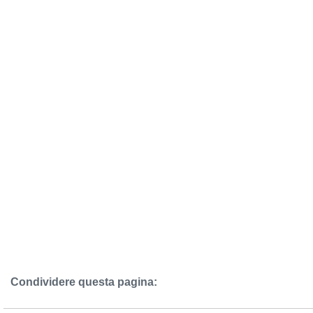
Condividere questa pagina: