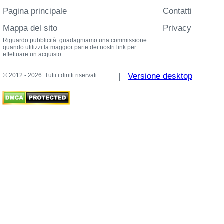
Pagina principale
Contatti
Mappa del sito
Privacy
Riguardo pubblicità: guadagniamo una commissione
quando utilizzi la maggior parte dei nostri link per
effettuare un acquisto.
|
Versione desktop
© 2012 - 2026. Tutti i diritti riservati.