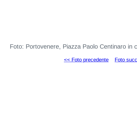
Foto: Portovenere, Piazza Paolo Centinaro in
<< Foto precedente
Foto suc