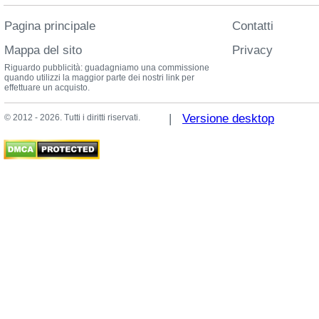
Pagina principale
Contatti
Mappa del sito
Privacy
Riguardo pubblicità: guadagniamo una commissione
quando utilizzi la maggior parte dei nostri link per
effettuare un acquisto.
|
Versione desktop
© 2012 - 2026. Tutti i diritti riservati.