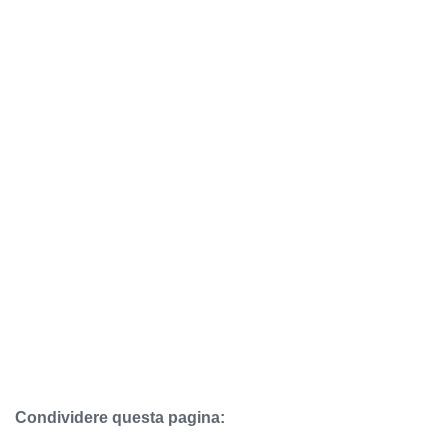
Condividere questa pagina: