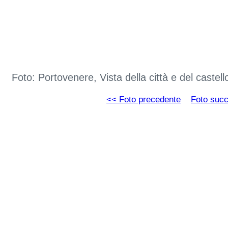
Foto: Portovenere, Vista della città e del caste
<< Foto precedente
Foto suc