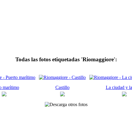
Todas las fotos etiquetadas 'Riomaggiore':
o marítimo
Castillo
La ciudad y la