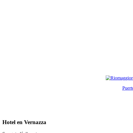
Puert
Hotel en Vernazza