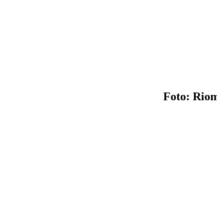
Foto: Riom