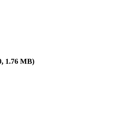
0, 1.76 MB)