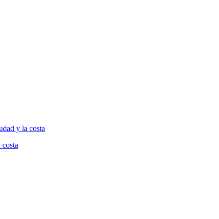
 costa